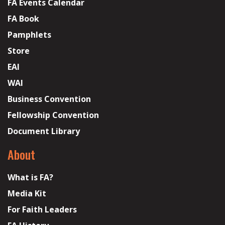
FA Events Calendar
FA Book
Pamphlets
Store
EAI
WAI
Business Convention
Fellowship Convention
Document Library
About
What is FA?
Media Kit
For Faith Leaders