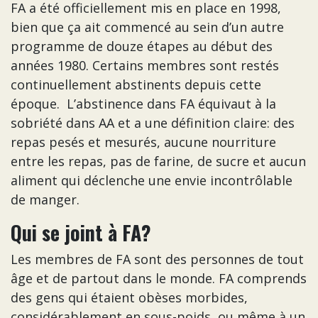
FA a été officiellement mis en place en 1998,
bien que ça ait commencé au sein d’un autre
programme de douze étapes au début des
années 1980. Certains membres sont restés
continuellement abstinents depuis cette
époque. L’abstinence dans FA équivaut à la
sobriété dans AA et a une définition claire: des
repas pesés et mesurés, aucune nourriture
entre les repas, pas de farine, de sucre et aucun
aliment qui déclenche une envie incontrôlable
de manger.
Qui se joint à FA?
Les membres de FA sont des personnes de tout
âge et de partout dans le monde. FA comprends
des gens qui étaient obèses morbides,
considérablement en sous-poids, ou même à un