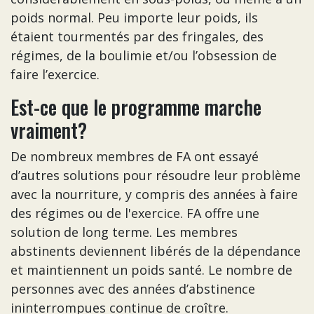
poids normal. Peu importe leur poids, ils
étaient tourmentés par des fringales, des
régimes, de la boulimie et/ou l’obsession de
faire l’exercice.
Est-ce que le programme marche
vraiment?
De nombreux membres de FA ont essayé
d’autres solutions pour résoudre leur problème
avec la nourriture, y compris des années à faire
des régimes ou de l'exercice. FA offre une
solution de long terme. Les membres
abstinents deviennent libérés de la dépendance
et maintiennent un poids santé. Le nombre de
personnes avec des années d’abstinence
ininterrompues continue de croître.