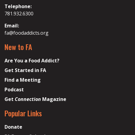
Telephone:
781.932.6300
Email:
fa@foodaddicts.org
New to FA
Are You a Food Addict?
Get Started in FA
Find a Meeting
Podcast
Get
Connection
Magazine
Popular Links
Donate