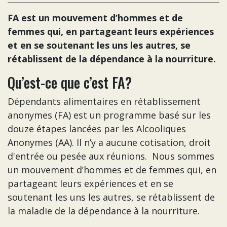
FA est un mouvement d’hommes et de
femmes qui, en partageant leurs expériences
et en se soutenant les uns les autres, se
rétablissent de la dépendance à la nourriture.
Qu’est-ce que c’est FA?
Dépendants alimentaires en rétablissement
anonymes (FA) est un programme basé sur les
douze étapes lancées par les Alcooliques
Anonymes (AA). Il n’y a aucune cotisation, droit
d'entrée ou pesée aux réunions. Nous sommes
un mouvement d’hommes et de femmes qui, en
partageant leurs expériences et en se
soutenant les uns les autres, se rétablissent de
la maladie de la dépendance à la nourriture.