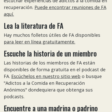
escuchar experiencias de adictos a la comida en
recuperación.
Puede encontrar reuniones de FA
aquí.
Lea la literatura de FA
Hay muchos folletos útiles de FA disponibles
para leer en línea gratuitamente.
Escuche la historia de un miembro
Las historias de los miembros de FA están
disponibles de forma gratuita en el podcast de
FA.
Escúchelos en nuestro sitio web
o busque
"Adictos a la Comida en Recuperación
Anónimos" dondequiera que obtenga sus
podcasts.
Encuentre a una madrina o padrino