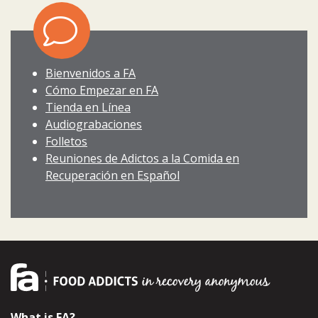
Bienvenidos a FA
Cómo Empezar en FA
Tienda en Línea
Audiograbaciones
Folletos
Reuniones de Adictos a la Comida en
Recuperación en Español
What is FA?