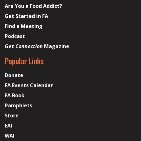
Are You a Food Addict?
Get Started in FA
Find a Meeting
Podcast
Get
Connection
Magazine
Popular Links
Donate
FA Events Calendar
FA Book
Pamphlets
Store
EAI
WAI