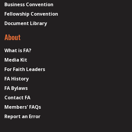
Business Convention
Fellowship Convention
Document Library
About
What is FA?
Media Kit
For Faith Leaders
FA History
FA Bylaws
Contact FA
Members' FAQs
Report an Error