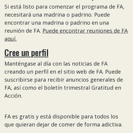
Si está listo para comenzar el programa de FA,
necesitará una madrina o padrino. Puede
encontrar una madrina o padrino en una
reunión de FA.
Puede encontrar reuniones de FA
aquí.
Cree un perfil
Manténgase al día con las noticias de FA
creando un perfil en el sitio web de FA. Puede
suscribirse para recibir anuncios generales de
FA, así como el boletín trimestral Gratitud en
Acción.
FA es gratis y está disponible para todos los
que quieran dejar de comer de forma adictiva.