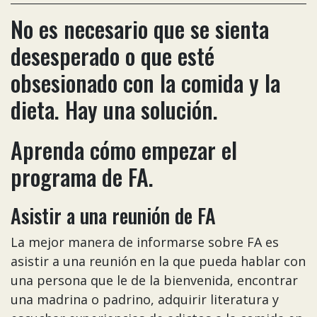
No es necesario que se sienta
desesperado o que esté
obsesionado con la comida y la
dieta. Hay una solución.
Aprenda cómo empezar el
programa de FA.
Asistir a una reunión de FA
La mejor manera de informarse sobre FA es
asistir a una reunión en la que pueda hablar con
una persona que le de la bienvenida, encontrar
una madrina o padrino, adquirir literatura y