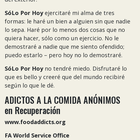
SóLo Por Hoy
ejercitaré mi alma de tres
formas: le haré un bien a alguien sin que nadie
lo sepa. Haré por lo menos dos cosas que no
quiera hacer, sólo como un ejercicio. No le
demostraré a nadie que me siento ofendido;
puedo estarlo – pero hoy no lo demostraré.
SóLo Por Hoy
no tendré miedo. Disfrutaré lo
que es bello y creeré que del mundo recibiré
según lo que le dé.
ADICTOS A LA COMIDA ANÓNIMOS
en Recuperación
www.foodaddicts.org
FA
World
Service
Office