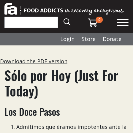
0
Login
Store
Donate
Download the PDF version
Sólo por Hoy (Just For
Today)
Los Doce Pasos
Admitimos que éramos impotentes ante la