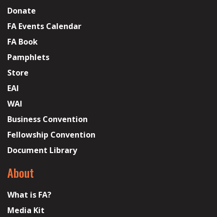
Donate
FA Events Calendar
FA Book
Pamphlets
Store
EAI
WAI
Business Convention
Fellowship Convention
Document Library
About
What is FA?
Media Kit