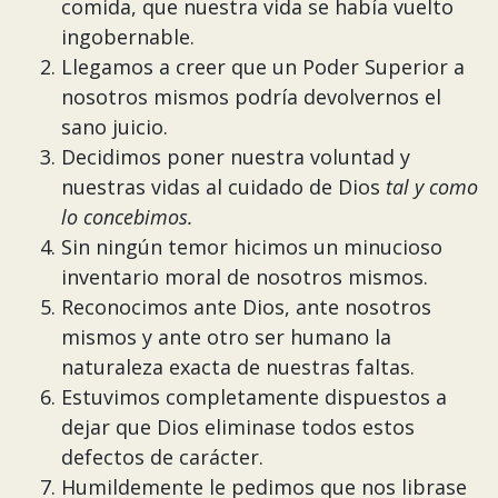
comida, que nuestra vida se había vuelto
ingobernable.
Llegamos a creer que un Poder Superior a
nosotros mismos podría devolvernos el
sano juicio.
Decidimos poner nuestra voluntad y
nuestras vidas al cuidado de Dios
tal
y
como
lo
concebimos.
Sin ningún temor hicimos un minucioso
inventario moral de nosotros mismos.
Reconocimos ante Dios, ante nosotros
mismos y ante otro ser humano la
naturaleza exacta de nuestras faltas.
Estuvimos completamente dispuestos a
dejar que Dios eliminase todos estos
defectos de carácter.
Humildemente le pedimos que nos librase