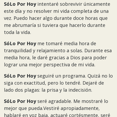
SóLo Por Hoy
intentaré sobrevivir únicamente
este día y no resolver mi vida completa de una
vez. Puedo hacer algo durante doce horas que
me abrumaría si tuviera que hacerlo durante
toda la vida.
SóLo Por Hoy
me tomaré media hora de
tranquilidad y relajamiento a solas. Durante esa
media hora, le daré gracias a Dios para poder
lograr una mejor perspectiva de mi vida.
SóLo Por Hoy
seguiré un programa. Quizá no lo
siga con exactitud, pero lo tendré. Dejaré de
lado dos plagas: la prisa y la indecisión.
SóLo Por Hoy
seré agradable. Me mostraré lo
mejor que pueda.Vestiré apropiadamente,
hablaré en voz baja, actuaré cortésmente, seré