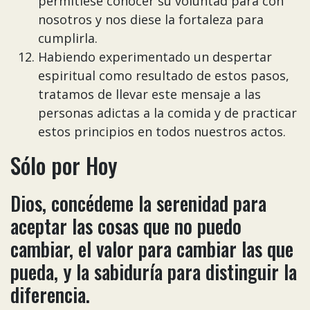
permitiese conocer su voluntad para con
nosotros y nos diese la fortaleza para
cumplirla.
Habiendo experimentado un despertar
espiritual como resultado de estos pasos,
tratamos de llevar este mensaje a las
personas adictas a la comida y de practicar
estos principios en todos nuestros actos.
Sólo por Hoy
Dios, concédeme la serenidad para
aceptar las cosas que no puedo
cambiar, el valor para cambiar las que
pueda, y la sabiduría para distinguir la
diferencia.