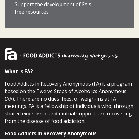
Support the development of FA's
free resources.
What is FA?
Food Addicts in Recovery Anonymous (FA) is a program
based on the Twelve Steps of Alcoholics Anonymous
(AA). There are no dues, fees, or weigh-ins at FA
meetings. FA is a fellowship of individuals who, through
shared experience and mutual support, are recovering
from the disease of food addiction.
Food Addicts in Recovery Anonymous