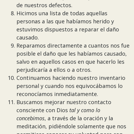
de nuestros defectos.
Hicimos una lista de todas aquellas
personas a las que habíamos herido y
estuvimos dispuestos a reparar el daño
causado.
Reparamos directamente a cuantos nos fue
posible el daño que les habíamos causado,
salvo en aquellos casos en que hacerlo les
perjudicaría a ellos o a otros.
Continuamos haciendo nuestro inventario
personal y cuando nos equivocábamos lo
reconocíamos inmediatamente.
Buscamos mejorar nuestro contacto
consciente con Dios
tal y como
lo
concebimos
, a través de la oración y la
meditación, pidiéndole solamente que nos