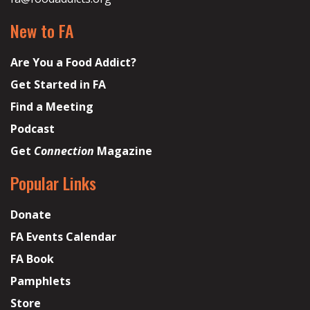
New to FA
Are You a Food Addict?
Get Started in FA
Find a Meeting
Podcast
Get
Connection
Magazine
Popular Links
Donate
FA Events Calendar
FA Book
Pamphlets
Store