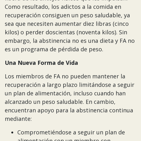
Como resultado, los adictos a la comida en
recuperación consiguen un peso saludable, ya
sea que necesiten aumentar diez libras (cinco
kilos) o perder doscientas (noventa kilos). Sin
embargo, la abstinencia no es una dieta y FA no
es un programa de pérdida de peso.
Una Nueva Forma de Vida
Los miembros de FA no pueden mantener la
recuperación a largo plazo limitándose a seguir
un plan de alimentación, incluso cuando han
alcanzado un peso saludable. En cambio,
encuentran apoyo para la abstinencia continua
mediante:
Comprometiéndose a seguir un plan de
alimentación con un miembro con