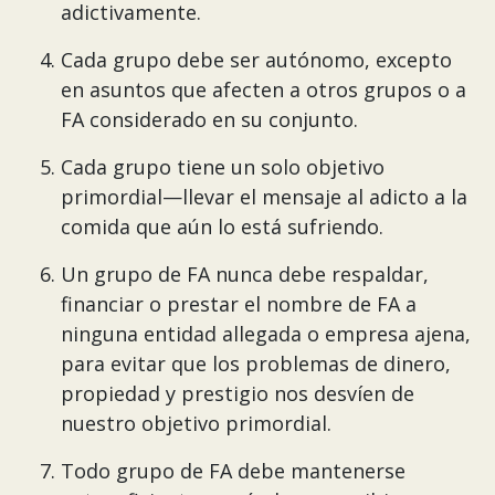
adictivamente.
Cada grupo debe ser autónomo, excepto
en asuntos que afecten a otros grupos o a
FA considerado en su conjunto.
Cada grupo tiene un solo objetivo
primordial—llevar el mensaje al adicto a la
comida que aún lo está sufriendo.
Un grupo de FA nunca debe respaldar,
financiar o prestar el nombre de FA a
ninguna entidad allegada o empresa ajena,
para evitar que los problemas de dinero,
propiedad y prestigio nos desvíen de
nuestro objetivo primordial.
Todo grupo de FA debe mantenerse