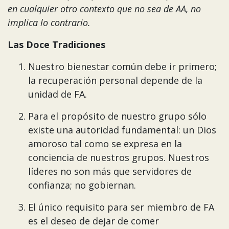
en cualquier otro contexto que no sea de AA, no
implica lo contrario.
Las Doce Tradiciones
Nuestro bienestar común debe ir primero;
la recuperación personal depende de la
unidad de FA.
Para el propósito de nuestro grupo sólo
existe una autoridad fundamental: un Dios
amoroso tal como se expresa en la
conciencia de nuestros grupos. Nuestros
líderes no son más que servidores de
confianza; no gobiernan.
El único requisito para ser miembro de FA
es el deseo de dejar de comer