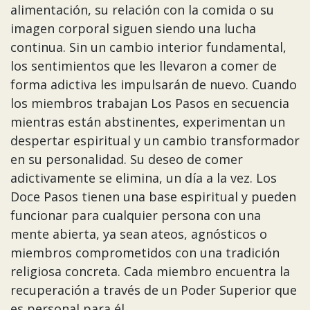
alimentación, su relación con la comida o su
imagen corporal siguen siendo una lucha
continua. Sin un cambio interior fundamental,
los sentimientos que les llevaron a comer de
forma adictiva les impulsarán de nuevo. Cuando
los miembros trabajan Los Pasos en secuencia
mientras están abstinentes, experimentan un
despertar espiritual y un cambio transformador
en su personalidad. Su deseo de comer
adictivamente se elimina, un día a la vez. Los
Doce Pasos tienen una base espiritual y pueden
funcionar para cualquier persona con una
mente abierta, ya sean ateos, agnósticos o
miembros comprometidos con una tradición
religiosa concreta. Cada miembro encuentra la
recuperación a través de un Poder Superior que
es personal para él.