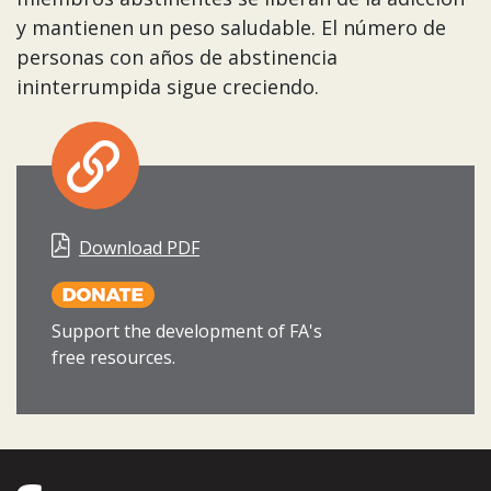
y mantienen un peso saludable. El número de
personas con años de abstinencia
ininterrumpida sigue creciendo.
Download PDF
Support the development of FA's
free resources.