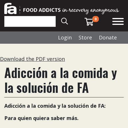
0
Login
Store
Donate
Download the PDF version
Adicción a la comida y
la solución de FA
Adicción a la comida y la solución de FA:
Para quien quiera saber más.