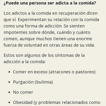
¿Puede una persona ser adicta a la comida?
Los adictos a la comida en recuperación dicen
que sí. Experimentan su relación con la comida
como una forma de adicción. Se sienten
impotentes sobre dónde, cuándo y cuánto
comen, aunque muchos tienen una enorme
fuerza de voluntad en otras áreas de su vida.
Estos son algunos de los síntomas de la
adicción a la comida:
Comer en exceso (atracones o pastoreo)
Purgación (bulimia)
No comer
Obesidad (y problemas relacionados como