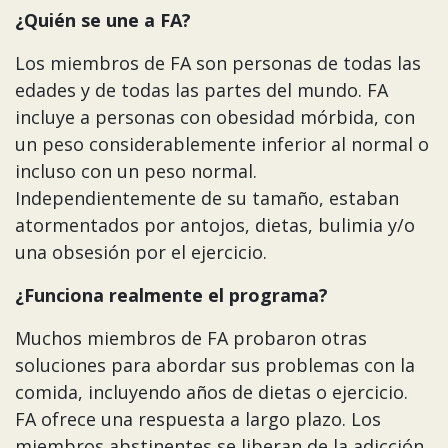
¿Quién se une a FA?
Los miembros de FA son personas de todas las
edades y de todas las partes del mundo. FA
incluye a personas con obesidad mórbida, con
un peso considerablemente inferior al normal o
incluso con un peso normal.
Independientemente de su tamaño, estaban
atormentados por antojos, dietas, bulimia y/o
una obsesión por el ejercicio.
¿Funciona realmente el programa?
Muchos miembros de FA probaron otras
soluciones para abordar sus problemas con la
comida, incluyendo años de dietas o ejercicio.
FA ofrece una respuesta a largo plazo. Los
miembros abstinentes se liberan de la adicción