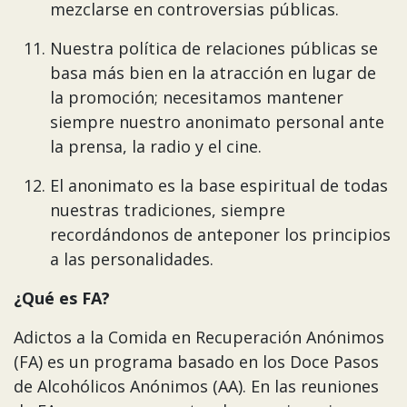
mezclarse en controversias públicas.
Nuestra política de relaciones públicas se
basa más bien en la atracción en lugar de
la promoción; necesitamos mantener
siempre nuestro anonimato personal ante
la prensa, la radio y el cine.
El anonimato es la base espiritual de todas
nuestras tradiciones, siempre
recordándonos de anteponer los principios
a las personalidades.
¿Qué es FA?
Adictos a la Comida en Recuperación Anónimos
(FA) es un programa basado en los Doce Pasos
de Alcohólicos Anónimos (AA). En las reuniones