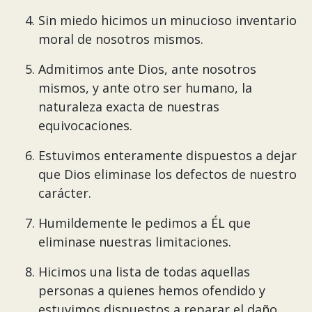
Sin miedo hicimos un minucioso inventario
moral de nosotros mismos.
Admitimos ante Dios, ante nosotros
mismos, y ante otro ser humano, la
naturaleza exacta de nuestras
equivocaciones.
Estuvimos enteramente dispuestos a dejar
que Dios eliminase los defectos de nuestro
carácter.
Humildemente le pedimos a ÉL que
eliminase nuestras limitaciones.
Hicimos una lista de todas aquellas
personas a quienes hemos ofendido y
estuvimos dispuestos a reparar el daño