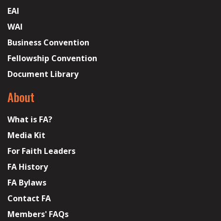
EAI
WAI
Business Convention
Fellowship Convention
Document Library
About
What is FA?
Media Kit
For Faith Leaders
FA History
FA Bylaws
Contact FA
Members' FAQs