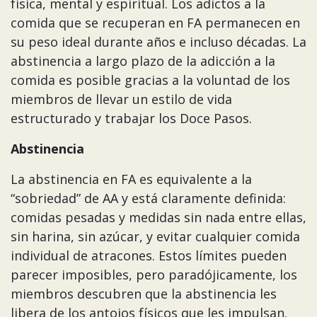
física, mental y espiritual. Los adictos a la
comida que se recuperan en FA permanecen en
su peso ideal durante años e incluso décadas. La
abstinencia a largo plazo de la adicción a la
comida es posible gracias a la voluntad de los
miembros de llevar un estilo de vida
estructurado y trabajar los Doce Pasos.
Abstinencia
La abstinencia en FA es equivalente a la
“sobriedad” de AA y está claramente definida:
comidas pesadas y medidas sin nada entre ellas,
sin harina, sin azúcar, y evitar cualquier comida
individual de atracones. Estos límites pueden
parecer imposibles, pero paradójicamente, los
miembros descubren que la abstinencia les
libera de los antojos físicos que les impulsan.