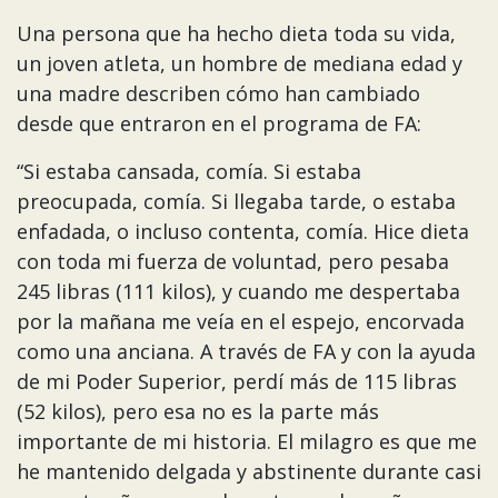
Una persona que ha hecho dieta toda su vida,
un joven atleta, un hombre de mediana edad y
una madre describen cómo han cambiado
desde que entraron en el programa de FA:
“Si estaba cansada, comía. Si estaba
preocupada, comía. Si llegaba tarde, o estaba
enfadada, o incluso contenta, comía. Hice dieta
con toda mi fuerza de voluntad, pero pesaba
245 libras (111 kilos), y cuando me despertaba
por la mañana me veía en el espejo, encorvada
como una anciana. A través de FA y con la ayuda
de mi Poder Superior, perdí más de 115 libras
(52 kilos), pero esa no es la parte más
importante de mi historia. El milagro es que me
he mantenido delgada y abstinente durante casi