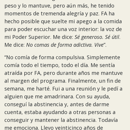
peso y lo mantuve, pero aún más, he tenido
momentos de tremenda alegría y paz. FA ha
hecho posible que suelte mi apego a la comida
para poder escuchar una voz interior: la voz de
mi Poder Superior. Me dice:
Sé generoso. Sé útil
.
Me dice:
No comas de forma adictiva. Vive
”.
“No comía de forma compulsiva. Simplemente
comía todo el tiempo, todo el día. Me sentía
atraída por FA, pero durante años me mantuve
al margen del programa. Finalmente, un fin de
semana, me harté. Fui a una reunión y le pedí a
alguien que me amadrinara. Con su ayuda,
conseguí la abstinencia y, antes de darme
cuenta, estaba ayudando a otras personas a
conseguir y mantener la abstinencia. Todavía
me emociona. Llevo veinticinco años de