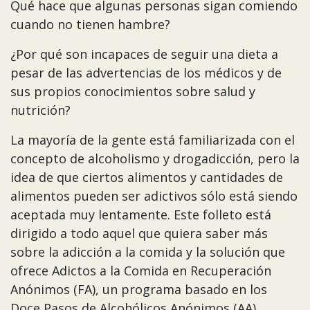
Qué hace que algunas personas sigan comiendo
cuando no tienen hambre?
¿Por qué son incapaces de seguir una dieta a
pesar de las advertencias de los médicos y de
sus propios conocimientos sobre salud y
nutrición?
La mayoría de la gente está familiarizada con el
concepto de alcoholismo y drogadicción, pero la
idea de que ciertos alimentos y cantidades de
alimentos pueden ser adictivos sólo está siendo
aceptada muy lentamente. Este folleto está
dirigido a todo aquel que quiera saber más
sobre la adicción a la comida y la solución que
ofrece Adictos a la Comida en Recuperación
Anónimos (FA), un programa basado en los
Doce Pasos de Alcohólicos Anónimos (AA).