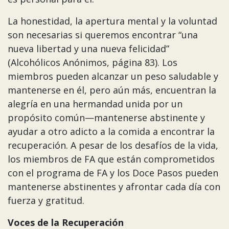
La honestidad, la apertura mental y la voluntad
son necesarias si queremos encontrar “una
nueva libertad y una nueva felicidad”
(Alcohólicos Anónimos, página 83). Los
miembros pueden alcanzar un peso saludable y
mantenerse en él, pero aún más, encuentran la
alegría en una hermandad unida por un
propósito común—mantenerse abstinente y
ayudar a otro adicto a la comida a encontrar la
recuperación. A pesar de los desafíos de la vida,
los miembros de FA que están comprometidos
con el programa de FA y los Doce Pasos pueden
mantenerse abstinentes y afrontar cada día con
fuerza y gratitud.
Voces de la Recuperación