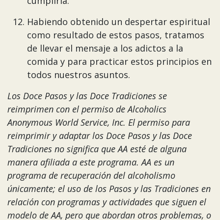
cumplirla.
Habiendo obtenido un despertar espiritual
como resultado de estos pasos, tratamos
de llevar el mensaje a los adictos a la
comida y para practicar estos principios en
todos nuestros asuntos.
Los Doce Pasos y las Doce Tradiciones se
reimprimen con el permiso de Alcoholics
Anonymous World Service, Inc. El permiso para
reimprimir y adaptar los Doce Pasos y las Doce
Tradiciones no significa que AA esté de alguna
manera afiliada a este programa. AA es un
programa de recuperación del alcoholismo
únicamente; el uso de los Pasos y las Tradiciones en
relación con programas y actividades que siguen el
modelo de AA, pero que abordan otros problemas, o