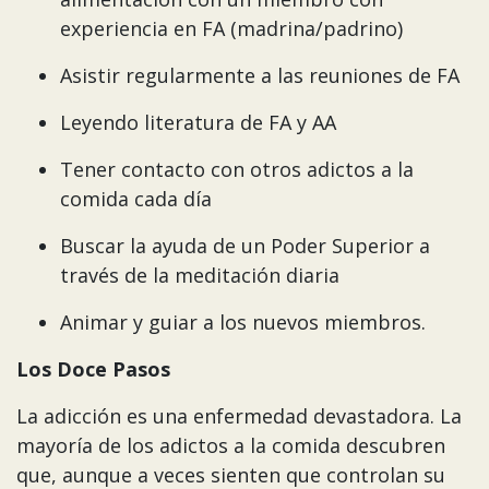
experiencia en FA (madrina/padrino)
Asistir regularmente a las reuniones de FA
Leyendo literatura de FA y AA
Tener contacto con otros adictos a la
comida cada día
Buscar la ayuda de un Poder Superior a
través de la meditación diaria
Animar y guiar a los nuevos miembros.
Los Doce Pasos
La adicción es una enfermedad devastadora. La
mayoría de los adictos a la comida descubren
que, aunque a veces sienten que controlan su