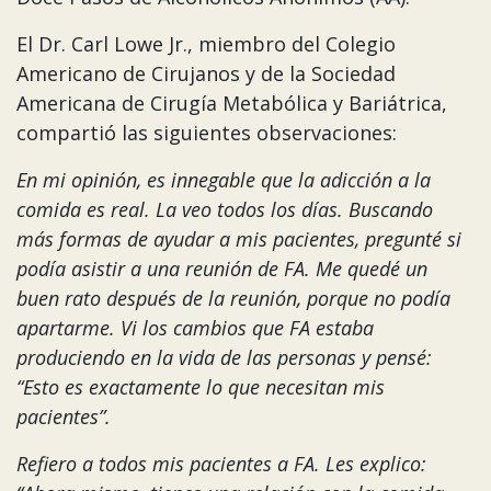
El Dr. Carl Lowe Jr., miembro del Colegio
Americano de Cirujanos y de la Sociedad
Americana de Cirugía Metabólica y Bariátrica,
compartió las siguientes observaciones:
En mi opinión, es innegable que la adicción a la
comida es real. La veo todos los días. Buscando
más formas de ayudar a mis pacientes, pregunté si
podía asistir a una reunión de FA. Me quedé un
buen rato después de la reunión, porque no podía
apartarme. Vi los cambios que FA estaba
produciendo en la vida de las personas y pensé:
“Esto es exactamente lo que necesitan mis
pacientes”.
Refiero a todos mis pacientes a FA. Les explico: