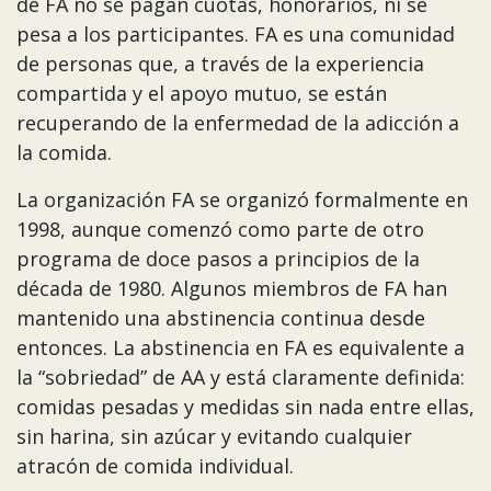
de FA no se pagan cuotas, honorarios, ni se
pesa a los participantes. FA es una comunidad
de personas que, a través de la experiencia
compartida y el apoyo mutuo, se están
recuperando de la enfermedad de la adicción a
la comida.
La organización FA se organizó formalmente en
1998, aunque comenzó como parte de otro
programa de doce pasos a principios de la
década de 1980. Algunos miembros de FA han
mantenido una abstinencia continua desde
entonces. La abstinencia en FA es equivalente a
la “sobriedad” de AA y está claramente definida:
comidas pesadas y medidas sin nada entre ellas,
sin harina, sin azúcar y evitando cualquier
atracón de comida individual.