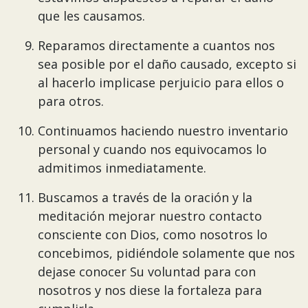
que les causamos.
Reparamos directamente a cuantos nos
sea posible por el daño causado, excepto si
al hacerlo implicase perjuicio para ellos o
para otros.
Continuamos haciendo nuestro inventario
personal y cuando nos equivocamos lo
admitimos inmediatamente.
Buscamos a través de la oración y la
meditación mejorar nuestro contacto
consciente con Dios, como nosotros lo
concebimos, pidiéndole solamente que nos
dejase conocer Su voluntad para con
nosotros y nos diese la fortaleza para