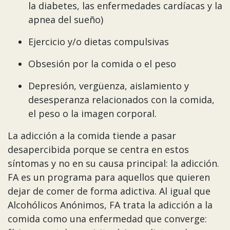
la diabetes, las enfermedades cardíacas y la
apnea del sueño)
Ejercicio y/o dietas compulsivas
Obsesión por la comida o el peso
Depresión, vergüenza, aislamiento y
desesperanza relacionados con la comida,
el peso o la imagen corporal.
La adicción a la comida tiende a pasar
desapercibida porque se centra en estos
síntomas y no en su causa principal: la adicción.
FA es un programa para aquellos que quieren
dejar de comer de forma adictiva. Al igual que
Alcohólicos Anónimos, FA trata la adicción a la
comida como una enfermedad que converge: