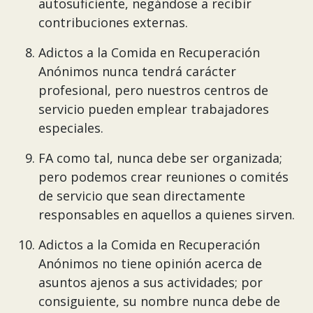
autosuficiente, negándose a recibir
contribuciones externas.
Adictos a la Comida en Recuperación
Anónimos nunca tendrá carácter
profesional, pero nuestros centros de
servicio pueden emplear trabajadores
especiales.
FA como tal, nunca debe ser organizada;
pero podemos crear reuniones o comités
de servicio que sean directamente
responsables en aquellos a quienes sirven.
Adictos a la Comida en Recuperación
Anónimos no tiene opinión acerca de
asuntos ajenos a sus actividades; por
consiguiente, su nombre nunca debe de