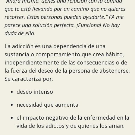
“Ahora mismo, tienes una relación con la comida
que te está llevando por un camino que no quieres
recorrer. Estas personas pueden ayudarte.” FA me
parece una solución perfecta. ¡Funciona! No hay
duda de ello.
La adicción es una dependencia de una
sustancia o comportamiento que crea hábito,
independientemente de las consecuencias o de
la fuerza del deseo de la persona de abstenerse.
Se caracteriza por:
deseo intenso
necesidad que aumenta
el impacto negativo de la enfermedad en la
vida de los adictos y de quienes los aman.